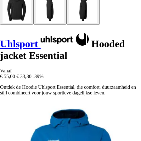
Uhlsport
Hooded
jacket Essential
Vanaf
€ 55,00
€ 33,30
-39%
Ontdek de Hoodie Uhlsport Essential, die comfort, duurzaamheid en
stijl combineert voor jouw sportieve dagelijkse leven.