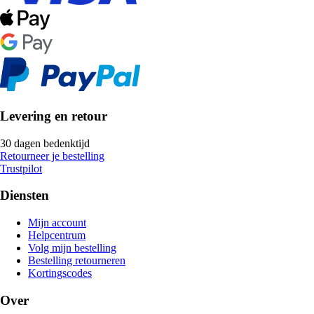
Levering en retour
30 dagen bedenktijd
Retourneer je bestelling
Trustpilot
Diensten
Mijn account
Helpcentrum
Volg mijn bestelling
Bestelling retourneren
Kortingscodes
Over