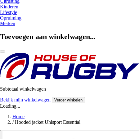
Uitrusting
Kinderen
Lifestyle
Opruiming
Merken
Toevoegen aan winkelwagen...
Subtotaal winkelwagen
Bekijk mijn winkelwagen
Verder winkelen
Loading...
Home
/
Hooded jacket Uhlsport Essential