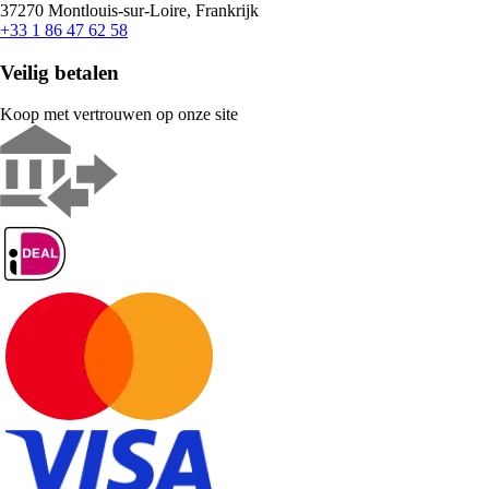
37270 Montlouis-sur-Loire, Frankrijk
+33 1 86 47 62 58
Veilig betalen
Koop met vertrouwen op onze site