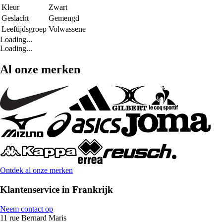
Kleur
Zwart
Geslacht
Gemengd
Leeftijdsgroep
Volwassene
Loading...
Loading...
Al onze merken
Ontdek al onze merken
Klantenservice in Frankrijk
Neem contact op
11 rue Bernard Maris