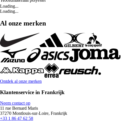
Hoofdmateriaal
polyester
Loading...
Loading...
Al onze merken
Ontdek al onze merken
Klantenservice in Frankrijk
Neem contact op
11 rue Bernard Maris
37270 Montlouis-sur-Loire, Frankrijk
+33 1 86 47 62 58