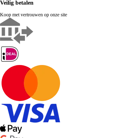
Veilig betalen
Koop met vertrouwen op onze site