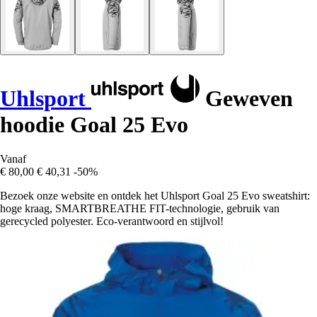
Uhlsport
Geweven
hoodie Goal 25 Evo
Vanaf
€ 80,00
€ 40,31
-50%
Bezoek onze website en ontdek het Uhlsport Goal 25 Evo sweatshirt:
hoge kraag, SMARTBREATHE FIT-technologie, gebruik van
gerecycled polyester. Eco-verantwoord en stijlvol!