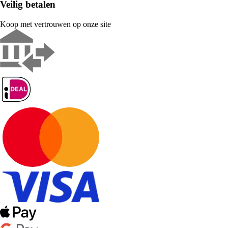
Veilig betalen
Koop met vertrouwen op onze site