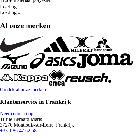
Hoofdmateriaal
polyester
Loading...
Loading...
Al onze merken
Ontdek al onze merken
Klantenservice in Frankrijk
Neem contact op
11 rue Bernard Maris
37270 Montlouis-sur-Loire, Frankrijk
+33 1 86 47 62 58