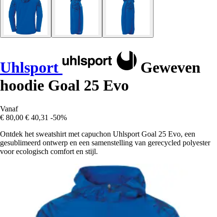
Uhlsport
Geweven
hoodie Goal 25 Evo
Vanaf
€ 80,00
€ 40,31
-50%
Ontdek het sweatshirt met capuchon Uhlsport Goal 25 Evo, een
gesublimeerd ontwerp en een samenstelling van gerecycled polyester
voor ecologisch comfort en stijl.