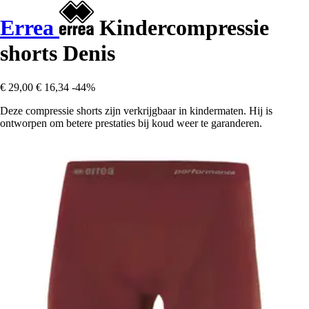
Errea
Kindercompressie
shorts Denis
€ 29,00
€ 16,34
-44%
Deze compressie shorts zijn verkrijgbaar in kindermaten. Hij is
ontworpen om betere prestaties bij koud weer te garanderen.