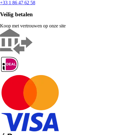
+33 1 86 47 62 58
Veilig betalen
Koop met vertrouwen op onze site