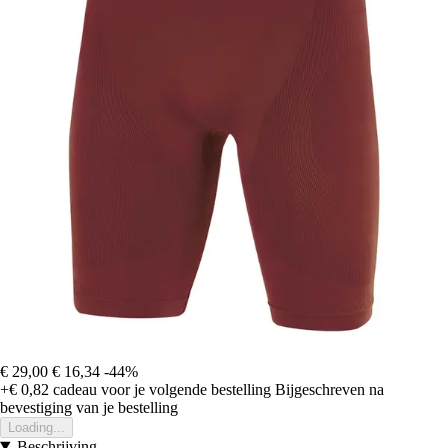
€ 29,00
€ 16,34
-44%
+€ 0,82
cadeau voor je volgende bestelling
Bijgeschreven na
bevestiging van je bestelling
Loading...
Beschrijving