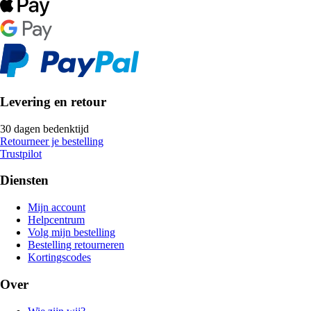
Levering en retour
30 dagen bedenktijd
Retourneer je bestelling
Trustpilot
Diensten
Mijn account
Helpcentrum
Volg mijn bestelling
Bestelling retourneren
Kortingscodes
Over