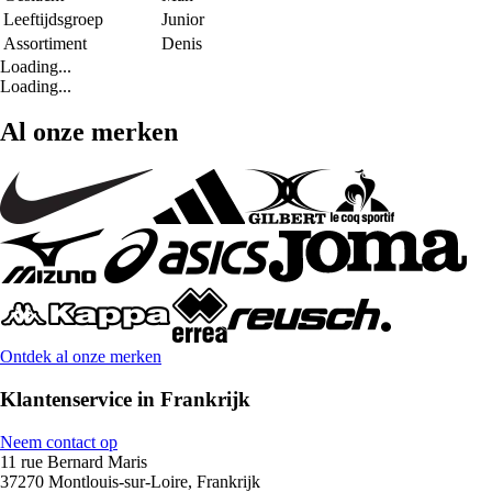
Leeftijdsgroep
Junior
Assortiment
Denis
Loading...
Loading...
Al onze merken
Ontdek al onze merken
Klantenservice in Frankrijk
Neem contact op
11 rue Bernard Maris
37270 Montlouis-sur-Loire, Frankrijk