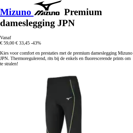
Mizuno
Premium
dameslegging JPN
Vanaf
€ 59,00
€ 33,45
-43%
Kies voor comfort en prestaties met de premium dameslegging Mizuno
JPN. Thermoregulerend, rits bij de enkels en fluorescerende prints om
te stralen!