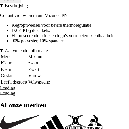
Loading...
Beschrijving
Collant vrouw premium Mizuno JPN
Kegroptweefsel voor betere thermoregulatie.
1/2 ZIP bij de enkels.
Fluorescerende prints en logo's voor betere zichtbaarheid.
90% polyester, 10% spandex
Aanvullende informatie
Merk
Mizuno
Kleur
zwart
Kleur
Zwart
Geslacht
Vrouw
Leeftijdsgroep
Volwassene
Loading...
Loading...
Al onze merken