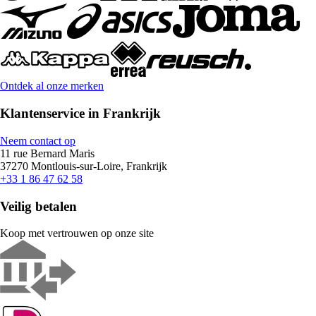
Ontdek al onze merken
Klantenservice in Frankrijk
Neem contact op
11 rue Bernard Maris
37270 Montlouis-sur-Loire, Frankrijk
+33 1 86 47 62 58
Veilig betalen
Koop met vertrouwen op onze site