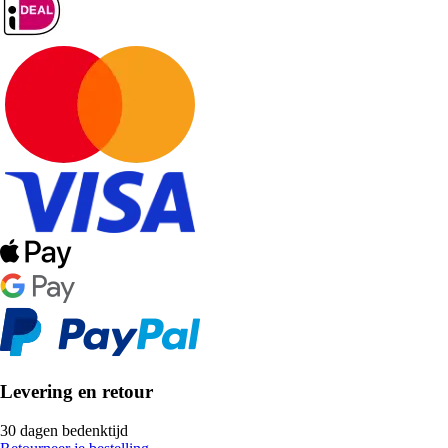
Levering en retour
30 dagen bedenktijd