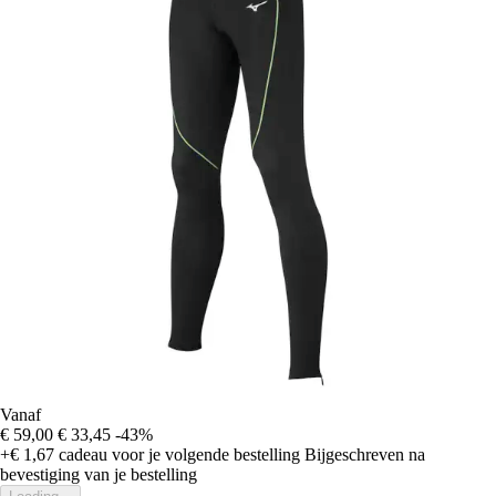
Vanaf
€ 59,00
€ 33,45
-43%
+€ 1,67
cadeau voor je volgende bestelling
Bijgeschreven na
bevestiging van je bestelling