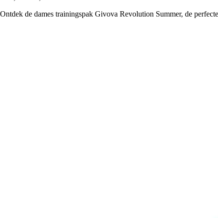
Ontdek de dames trainingspak Givova Revolution Summer, de perfecte pa