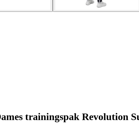
ames trainingspak Revolution 