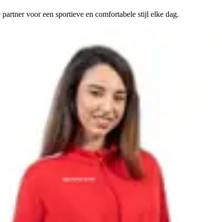
rtner voor een sportieve en comfortabele stijl elke dag.