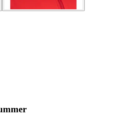
Summer