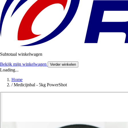
Subtotaal winkelwagen
Bekijk mijn winkelwagen
Verder winkelen
Loading...
Home
/
Medicijnbal - 5kg PowerShot