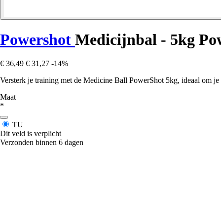
Powershot
Medicijnbal - 5kg P
€ 36,49
€ 31,27
-14%
Versterk je training met de Medicine Ball PowerShot 5kg, ideaal om je 
Maat
*
TU
Dit veld is verplicht
Verzonden binnen 6 dagen