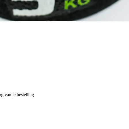
g van je bestelling