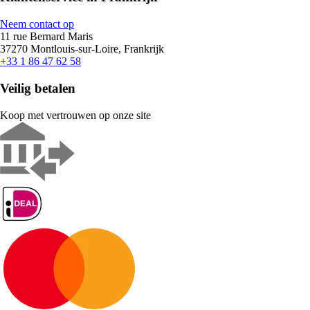
Neem contact op
11 rue Bernard Maris
37270 Montlouis-sur-Loire, Frankrijk
+33 1 86 47 62 58
Veilig betalen
Koop met vertrouwen op onze site