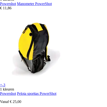
Powershot
Manometer PowerShot
€ 11,86
+-3
1 kleuren
Powershot
Pelota sporttas PowerShot
Vanaf
€ 25,00