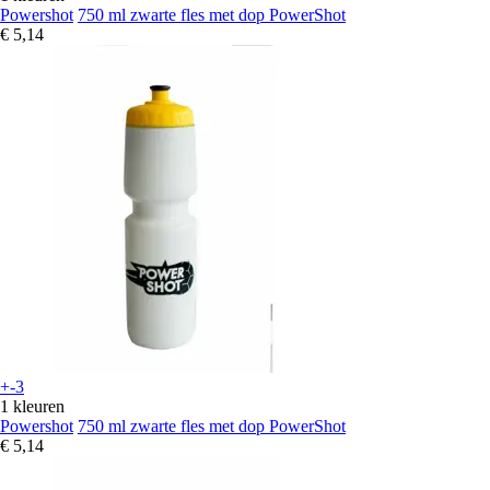
Powershot
750 ml zwarte fles met dop PowerShot
€ 5,14
+-3
1 kleuren
Powershot
750 ml zwarte fles met dop PowerShot
€ 5,14