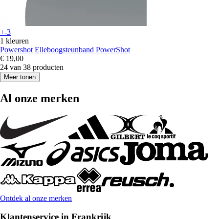
+-3
1 kleuren
Powershot
Elleboogsteunband PowerShot
€ 19,00
24 van 38 producten
Meer tonen
Al onze merken
Ontdek al onze merken
Klantenservice in Frankrijk