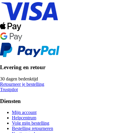
Levering en retour
30 dagen bedenktijd
Retourneer je bestelling
Trustpilot
Diensten
Mijn account
Helpcentrum
Volg mijn bestelling
Bestelling retourneren