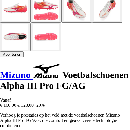
Meer tonen
Mizuno
Voetbalschoenen
Alpha III Pro FG/AG
Vanaf
€ 160,00
€ 128,00
-20%
Verhoog je prestaties op het veld met de voetbalschoenen Mizuno
Alpha III Pro FG/AG, die comfort en geavanceerde technologie
combineren.