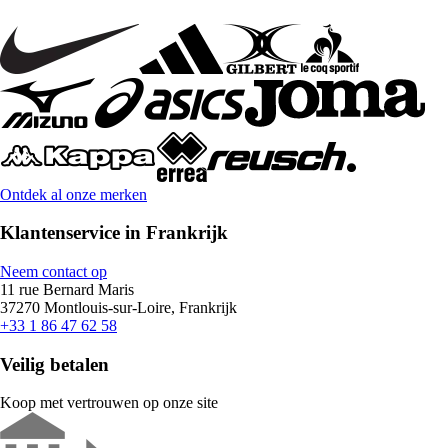
Ontdek al onze merken
Klantenservice in Frankrijk
Neem contact op
11 rue Bernard Maris
37270 Montlouis-sur-Loire, Frankrijk
+33 1 86 47 62 58
Veilig betalen
Koop met vertrouwen op onze site