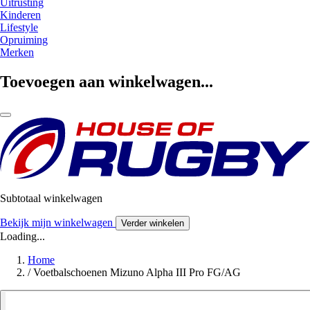
Uitrusting
Kinderen
Lifestyle
Opruiming
Merken
Toevoegen aan winkelwagen...
Subtotaal winkelwagen
Bekijk mijn winkelwagen
Verder winkelen
Loading...
Home
/
Voetbalschoenen Mizuno Alpha III Pro FG/AG