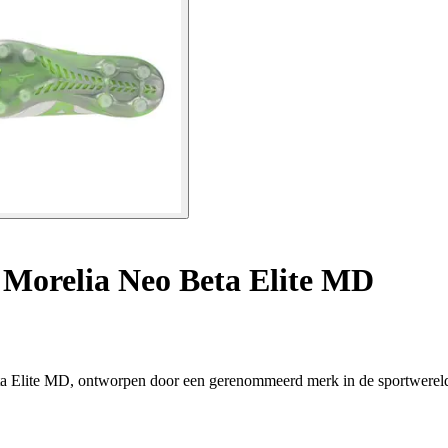
Morelia Neo Beta Elite MD
eta Elite MD, ontworpen door een gerenommeerd merk in de sportwerel