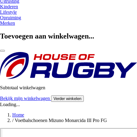
Uitrusting
Kinderen
Lifestyle
Opruiming
Merken
Toevoegen aan winkelwagen...
Subtotaal winkelwagen
Bekijk mijn winkelwagen
Verder winkelen
Loading...
Home
/
Voetbalschoenen Mizuno Monarcida III Pro FG