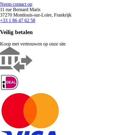
Neem contact op
11 rue Bernard Maris
37270 Montlouis-sur-Loire, Frankrijk
+33 1 86 47 62 58
Veilig betalen
Koop met vertrouwen op onze site