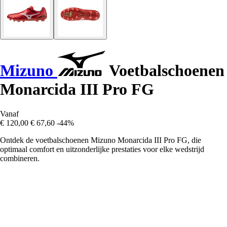
Mizuno
Voetbalschoenen
Monarcida III Pro FG
Vanaf
€ 120,00
€ 67,60
-44%
Ontdek de voetbalschoenen Mizuno Monarcida III Pro FG, die
optimaal comfort en uitzonderlijke prestaties voor elke wedstrijd
combineren.