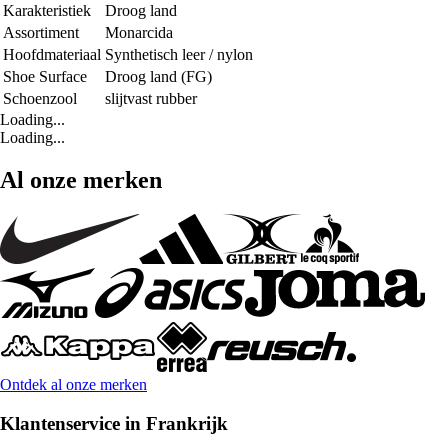
Karakteristiek
Droog land
Assortiment
Monarcida
Hoofdmateriaal
Synthetisch leer / nylon
Shoe Surface
Droog land (FG)
Schoenzool
slijtvast rubber
Loading...
Loading...
Al onze merken
Ontdek al onze merken
Klantenservice in Frankrijk