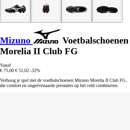
Mizuno
Voetbalschoenen
Morelia II Club FG
Vanaf
€ 75,00
€ 51,02
-32%
Verhoog je spel met de voetbalschoenen Mizuno Morelia II Club FG,
die comfort en ongeëvenaarde prestaties op het veld combineren.