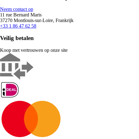
Neem contact op
11 rue Bernard Maris
37270 Montlouis-sur-Loire, Frankrijk
+33 1 86 47 62 58
Veilig betalen
Koop met vertrouwen op onze site