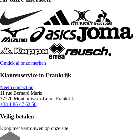
Ontdek al onze merken
Klantenservice in Frankrijk
Neem contact op
11 rue Bernard Maris
37270 Montlouis-sur-Loire, Frankrijk
+33 1 86 47 62 58
Veilig betalen
Koop met vertrouwen op onze site