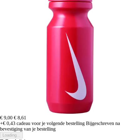
€ 9,00
€ 8,61
+€ 0,43
cadeau voor je volgende bestelling
Bijgeschreven na
bevestiging van je bestelling
Loading...