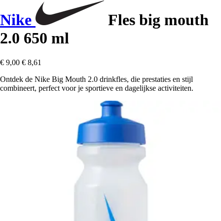
Nike
Fles big mouth
2.0 650 ml
€ 9,00
€ 8,61
Ontdek de Nike Big Mouth 2.0 drinkfles, die prestaties en stijl
combineert, perfect voor je sportieve en dagelijkse activiteiten.