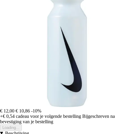
€ 12,00
€ 10,86
-10%
+€ 0,54
cadeau voor je volgende bestelling
Bijgeschreven na
bevestiging van je bestelling
Loading...
Beschrijving