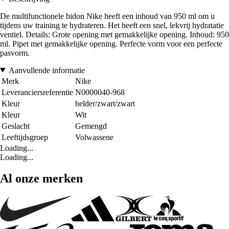
De multifunctionele bidon Nike heeft een inhoud van 950 ml om u
tijdens uw training te hydrateren. Het heeft een snel, lekvrij hydratatie
ventiel. Details: Grote opening met gemakkelijke opening. Inhoud: 950
ml. Pipet met gemakkelijke opening. Perfecte vorm voor een perfecte
pasvorm.
Aanvullende informatie
Merk
Nike
Leveranciersreferentie
N0000040-968
Kleur
helder/zwart/zwart
Kleur
Wit
Geslacht
Gemengd
Leeftijdsgroep
Volwassene
Loading...
Loading...
Al onze merken