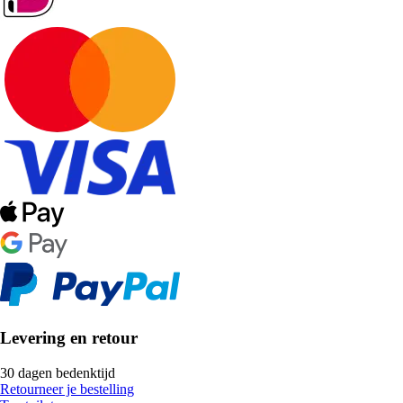
Levering en retour
30 dagen bedenktijd
Retourneer je bestelling