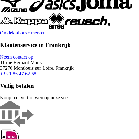
Ontdek al onze merken
Klantenservice in Frankrijk
Neem contact op
11 rue Bernard Maris
37270 Montlouis-sur-Loire, Frankrijk
+33 1 86 47 62 58
Veilig betalen
Koop met vertrouwen op onze site