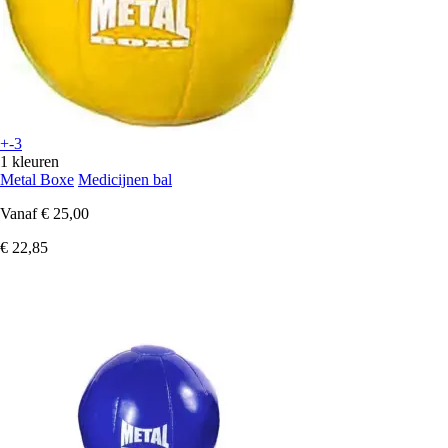
+-3
1 kleuren
Metal Boxe
Medicijnen bal
Vanaf
€ 25,00
€ 22,85