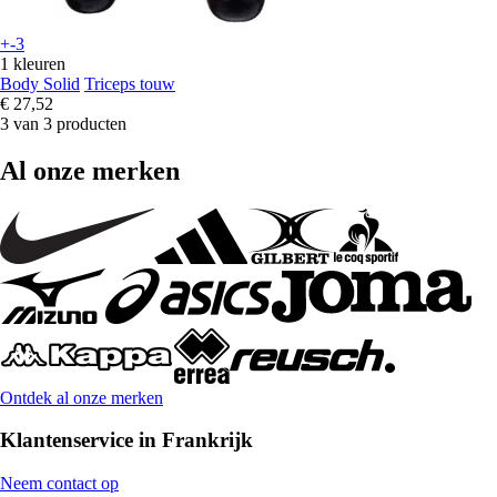
+-3
1 kleuren
Body Solid
Triceps touw
€ 27,52
3 van 3 producten
Al onze merken
Ontdek al onze merken
Klantenservice in Frankrijk
Neem contact op