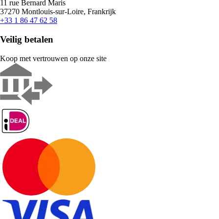
11 rue Bernard Maris
37270 Montlouis-sur-Loire, Frankrijk
+33 1 86 47 62 58
Veilig betalen
Koop met vertrouwen op onze site