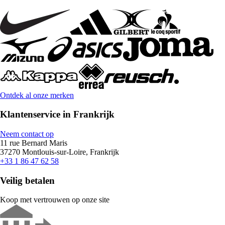
Ontdek al onze merken
Klantenservice in Frankrijk
Neem contact op
11 rue Bernard Maris
37270 Montlouis-sur-Loire, Frankrijk
+33 1 86 47 62 58
Veilig betalen
Koop met vertrouwen op onze site