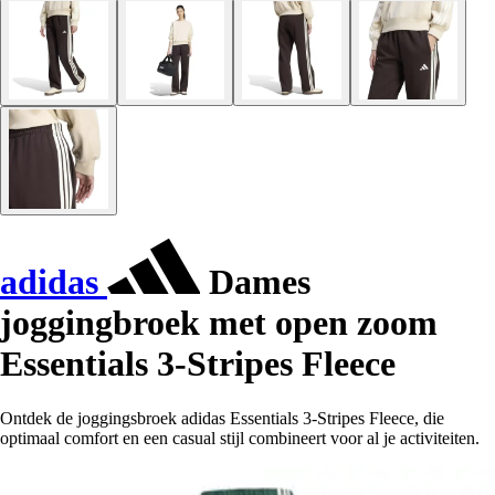
adidas
Dames
joggingbroek met open zoom
Essentials 3-Stripes Fleece
Ontdek de joggingsbroek adidas Essentials 3-Stripes Fleece, die
optimaal comfort en een casual stijl combineert voor al je activiteiten.