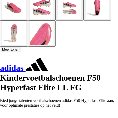
Meer tonen
adidas
Kindervoetbalschoenen F50
Hyperfast Elite LL FG
Bied jonge talenten voetbalschoenen adidas F50 Hyperfast Elite aan,
voor optimale prestaties op het veld!