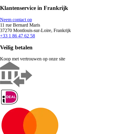
Klantenservice in Frankrijk
Neem contact op
11 rue Bernard Maris
37270 Montlouis-sur-Loire, Frankrijk
+33 1 86 47 62 58
Veilig betalen
Koop met vertrouwen op onze site