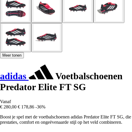
Meer tonen
adidas
Voetbalschoenen
Predator Elite FT SG
Vanaf
€ 280,00
€ 178,86
-36%
Boost je spel met de voetbalschoenen adidas Predator Elite FT SG, die
prestaties, comfort en ongeëvenaarde stijl op het veld combineren.