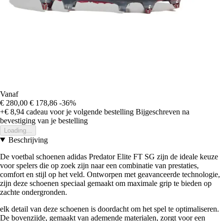
Vanaf
€ 280,00
€ 178,86
-36%
+€ 8,94
cadeau voor je volgende bestelling
Bijgeschreven na
bevestiging van je bestelling
Loading...
Beschrijving
De voetbal schoenen adidas Predator Elite FT SG zijn de ideale keuze
voor spelers die op zoek zijn naar een combinatie van prestaties,
comfort en stijl op het veld. Ontworpen met geavanceerde technologie,
zijn deze schoenen speciaal gemaakt om maximale grip te bieden op
zachte ondergronden.
elk detail van deze schoenen is doordacht om het spel te optimaliseren.
De bovenzijde, gemaakt van ademende materialen, zorgt voor een