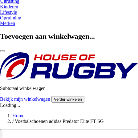
Uitrusting
Kinderen
Lifestyle
Opruiming
Merken
Toevoegen aan winkelwagen...
Subtotaal winkelwagen
Bekijk mijn winkelwagen
Verder winkelen
Loading...
Home
/
Voetbalschoenen adidas Predator Elite FT SG