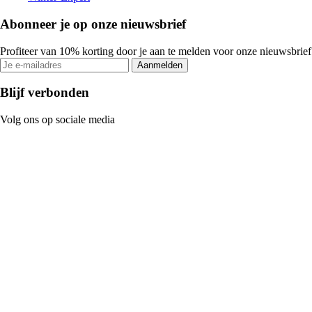
Abonneer je op onze nieuwsbrief
Profiteer van 10% korting door je aan te melden voor onze nieuwsbrief
Aanmelden
Blijf verbonden
Volg ons op sociale media