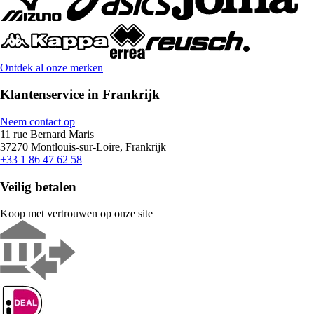
Ontdek al onze merken
Klantenservice in Frankrijk
Neem contact op
11 rue Bernard Maris
37270 Montlouis-sur-Loire, Frankrijk
+33 1 86 47 62 58
Veilig betalen
Koop met vertrouwen op onze site