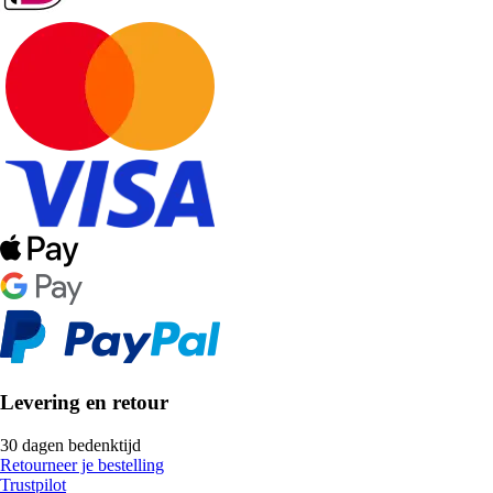
Levering en retour
30 dagen bedenktijd
Retourneer je bestelling
Trustpilot