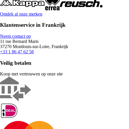
Ontdek al onze merken
Klantenservice in Frankrijk
Neem contact op
11 rue Bernard Maris
37270 Montlouis-sur-Loire, Frankrijk
+33 1 86 47 62 58
Veilig betalen
Koop met vertrouwen op onze site