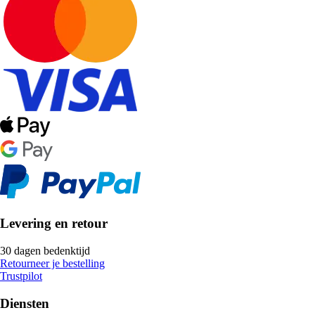
Levering en retour
30 dagen bedenktijd
Retourneer je bestelling
Trustpilot
Diensten