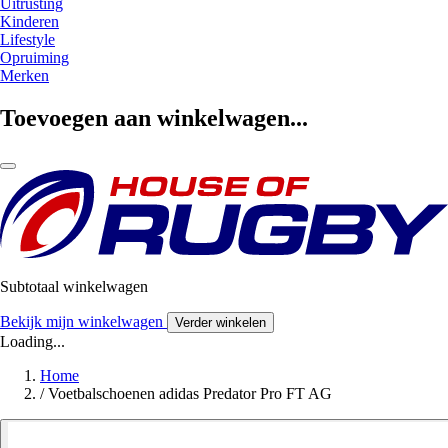
Uitrusting
Kinderen
Lifestyle
Opruiming
Merken
Toevoegen aan winkelwagen...
Subtotaal winkelwagen
Bekijk mijn winkelwagen
Verder winkelen
Loading...
Home
/
Voetbalschoenen adidas Predator Pro FT AG