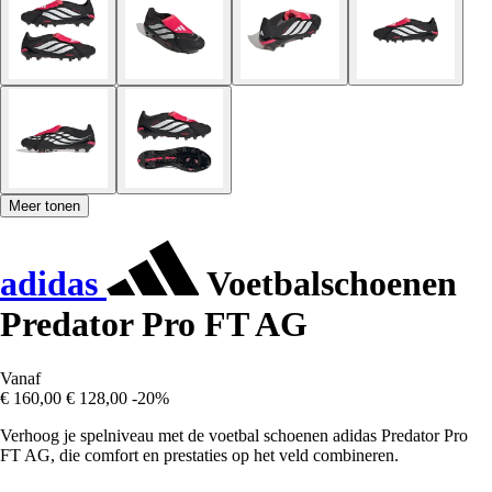
Meer tonen
adidas
Voetbalschoenen
Predator Pro FT AG
Vanaf
€ 160,00
€ 128,00
-20%
Verhoog je spelniveau met de voetbal schoenen adidas Predator Pro
FT AG, die comfort en prestaties op het veld combineren.