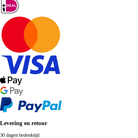
Levering en retour
30 dagen bedenktijd