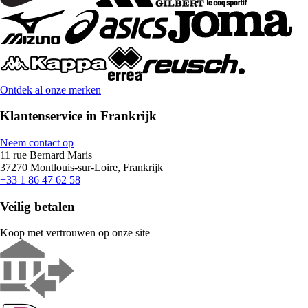
Ontdek al onze merken
Klantenservice in Frankrijk
Neem contact op
11 rue Bernard Maris
37270 Montlouis-sur-Loire, Frankrijk
+33 1 86 47 62 58
Veilig betalen
Koop met vertrouwen op onze site