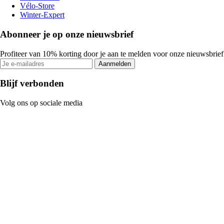
Vélo-Store
Winter-Expert
Abonneer je op onze nieuwsbrief
Profiteer van 10% korting door je aan te melden voor onze nieuwsbrief
Aanmelden
Blijf verbonden
Volg ons op sociale media