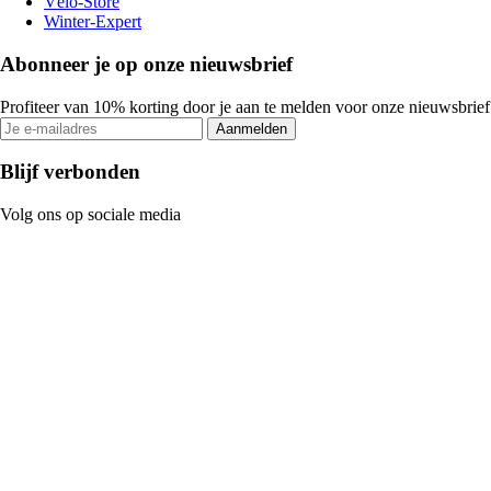
Vélo-Store
Winter-Expert
Abonneer je op onze nieuwsbrief
Profiteer van 10% korting door je aan te melden voor onze nieuwsbrief
Aanmelden
Blijf verbonden
Volg ons op sociale media