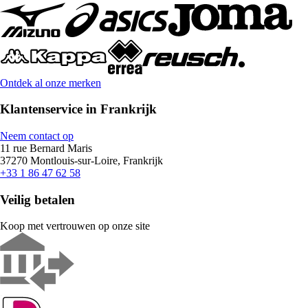
Ontdek al onze merken
Klantenservice in Frankrijk
Neem contact op
11 rue Bernard Maris
37270 Montlouis-sur-Loire, Frankrijk
+33 1 86 47 62 58
Veilig betalen
Koop met vertrouwen op onze site