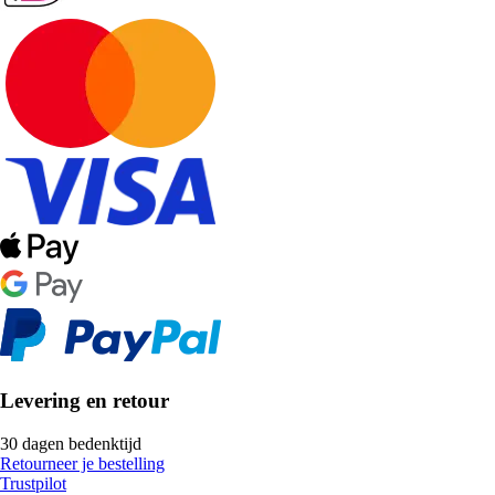
Levering en retour
30 dagen bedenktijd
Retourneer je bestelling
Trustpilot