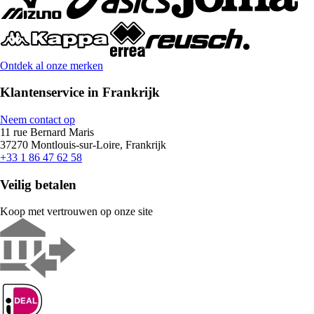
Ontdek al onze merken
Klantenservice in Frankrijk
Neem contact op
11 rue Bernard Maris
37270 Montlouis-sur-Loire, Frankrijk
+33 1 86 47 62 58
Veilig betalen
Koop met vertrouwen op onze site