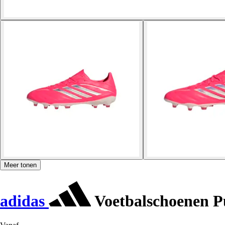
Meer tonen
adidas
Voetbalschoenen P