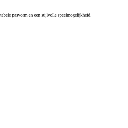
bele pasvorm en een stijlvolle speelmogelijkheid.