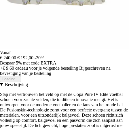
Vanaf
€ 240,00
€ 192,00
-20%
Bespaar 5%
met code
EXTRA
+€ 9,60
cadeau voor je volgende bestelling
Bijgeschreven na
bevestiging van je bestelling
Loading...
Beschrijving
Stap met vertrouwen het veld op met de Copa Pure IV Elite voetbal
schoen voor zachte velden, die traditie en innovatie mengt. Het is
ontworpen voor de moderne voetballer en de fans van het ronde bal.
De Fusionskin-technologie zorgt voor een perfecte overgang tussen de
materialen, voor een uitzonderlijk balgevoel. Deze schoen richt zich
volledig op comfort, balgevoel en een pasvorm die zich aanpast aan
jouw speelstijl. De lichtgewicht, hoge prestaties zool is uitgerust met