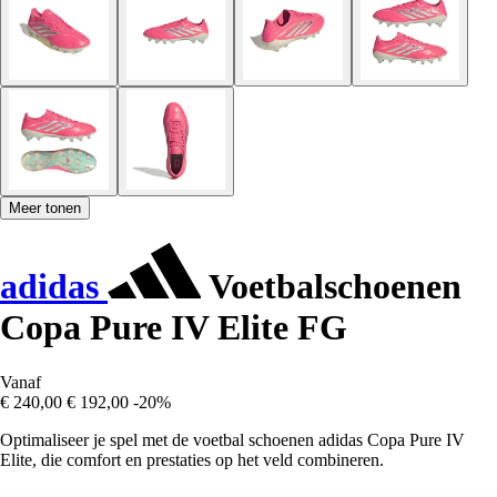
Meer tonen
adidas
Voetbalschoenen
Copa Pure IV Elite FG
Vanaf
€ 240,00
€ 192,00
-20%
Optimaliseer je spel met de voetbal schoenen adidas Copa Pure IV
Elite, die comfort en prestaties op het veld combineren.