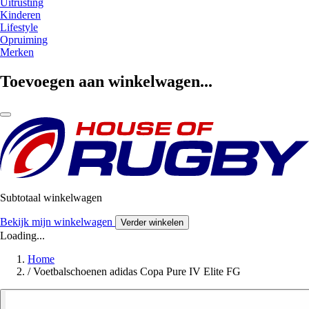
Uitrusting
Kinderen
Lifestyle
Opruiming
Merken
Toevoegen aan winkelwagen...
Subtotaal winkelwagen
Bekijk mijn winkelwagen
Verder winkelen
Loading...
Home
/
Voetbalschoenen adidas Copa Pure IV Elite FG