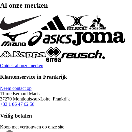
Al onze merken
Ontdek al onze merken
Klantenservice in Frankrijk
Neem contact op
11 rue Bernard Maris
37270 Montlouis-sur-Loire, Frankrijk
+33 1 86 47 62 58
Veilig betalen
Koop met vertrouwen op onze site