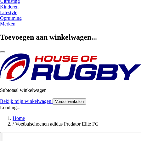
Uitrusting
Kinderen
Lifestyle
Opruiming
Merken
Toevoegen aan winkelwagen...
Subtotaal winkelwagen
Bekijk mijn winkelwagen
Verder winkelen
Loading...
Home
/
Voetbalschoenen adidas Predator Elite FG