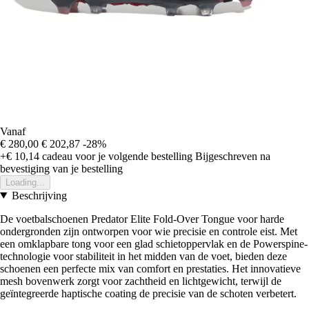
Vanaf
€ 280,00
€ 202,87
-28%
+€ 10,14
cadeau voor je volgende bestelling
Bijgeschreven na
bevestiging van je bestelling
Loading...
Beschrijving
De voetbalschoenen Predator Elite Fold-Over Tongue voor harde
ondergronden zijn ontworpen voor wie precisie en controle eist. Met
een omklapbare tong voor een glad schietoppervlak en de Powerspine-
technologie voor stabiliteit in het midden van de voet, bieden deze
schoenen een perfecte mix van comfort en prestaties. Het innovatieve
mesh bovenwerk zorgt voor zachtheid en lichtgewicht, terwijl de
geïntegreerde haptische coating de precisie van de schoten verbetert.