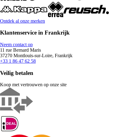
Ontdek al onze merken
Klantenservice in Frankrijk
Neem contact op
11 rue Bernard Maris
37270 Montlouis-sur-Loire, Frankrijk
+33 1 86 47 62 58
Veilig betalen
Koop met vertrouwen op onze site