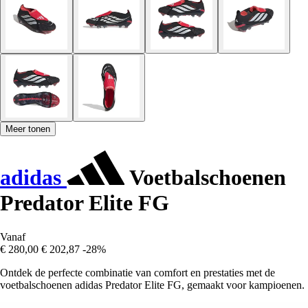
Meer tonen
adidas
Voetbalschoenen
Predator Elite FG
Vanaf
€ 280,00
€ 202,87
-28%
Ontdek de perfecte combinatie van comfort en prestaties met de
voetbalschoenen adidas Predator Elite FG, gemaakt voor kampioenen.