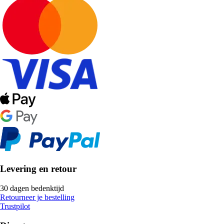
Levering en retour
30 dagen bedenktijd
Retourneer je bestelling
Trustpilot