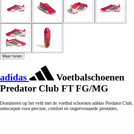
Meer tonen
adidas
Voetbalschoenen
Predator Club FT FG/MG
Domineren op het veld met de voetbal schoenen adidas Predator Club,
ontworpen voor precisie, comfort en ongeëvenaarde prestaties.