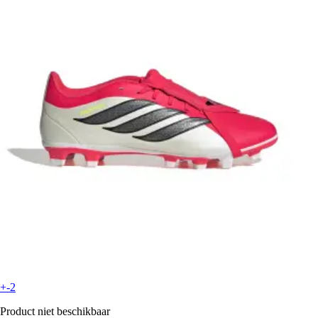
+-2
Product niet beschikbaar