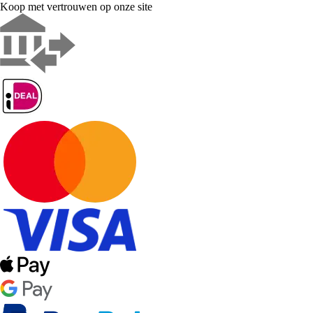
Koop met vertrouwen op onze site