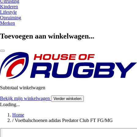
Uitrusting
Kinderen
Lifestyle
Opruiming
Merken
Toevoegen aan winkelwagen...
Subtotaal winkelwagen
Bekijk mijn winkelwagen
Verder winkelen
Loading...
Home
/
Voetbalschoenen adidas Predator Club FT FG/MG