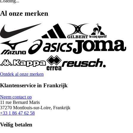
Loading...
Al onze merken
Ontdek al onze merken
Klantenservice in Frankrijk
Neem contact op
11 rue Bernard Maris
37270 Montlouis-sur-Loire, Frankrijk
+33 1 86 47 62 58
Veilig betalen