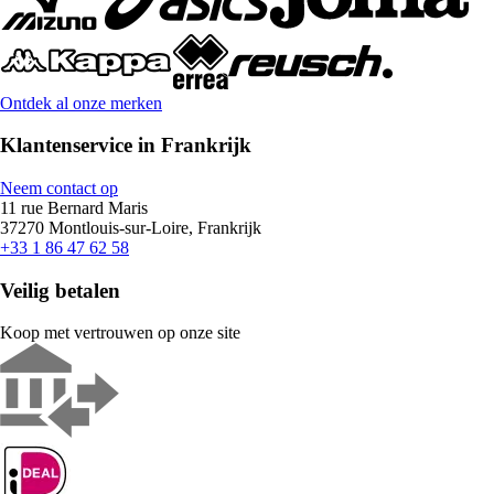
Ontdek al onze merken
Klantenservice in Frankrijk
Neem contact op
11 rue Bernard Maris
37270 Montlouis-sur-Loire, Frankrijk
+33 1 86 47 62 58
Veilig betalen
Koop met vertrouwen op onze site