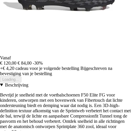
Vanaf
€ 120,00
€ 84,00
-30%
+€ 4,20
cadeau voor je volgende bestelling
Bijgeschreven na
bevestiging van je bestelling
Loading...
Beschrijving
Bevrijd je snelheid met de voetbalschoenen F50 Elite FG voor
kinderen, ontworpen met een bovenwerk van Fibertouch dat lichte
ondersteuning biedt en demping waar dat nodig is. Een 3D-high-
definition textuur afkomstig van de Sprintweb verbetert het contact met
de bal, terwijl de lichte en aanpasbare Compressionfit Tunnel tong de
pasvorm en het behoud verbetert. Ontdek snelheid in alle richtingen
met de anatomisch ontworpen Sprintplate 360 zool, ideaal voor