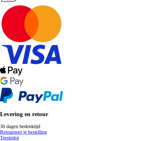
Levering en retour
30 dagen bedenktijd
Retourneer je bestelling
Trustpilot