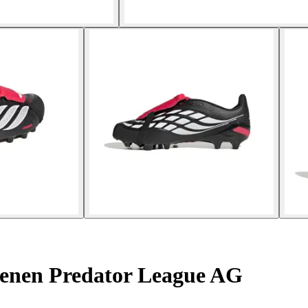
enen Predator League AG