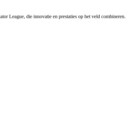
or League, die innovatie en prestaties op het veld combineren.