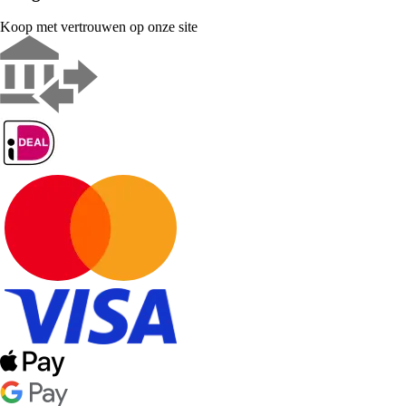
Koop met vertrouwen op onze site