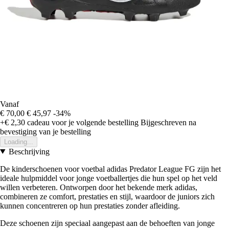
Vanaf
€ 70,00
€ 45,97
-34%
+€ 2,30
cadeau voor je volgende bestelling
Bijgeschreven na
bevestiging van je bestelling
Loading...
Beschrijving
De kinderschoenen voor voetbal adidas Predator League FG zijn het
ideale hulpmiddel voor jonge voetballertjes die hun spel op het veld
willen verbeteren. Ontworpen door het bekende merk adidas,
combineren ze comfort, prestaties en stijl, waardoor de juniors zich
kunnen concentreren op hun prestaties zonder afleiding.
Deze schoenen zijn speciaal aangepast aan de behoeften van jonge