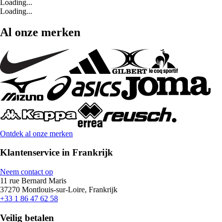
Loading...
Loading...
Al onze merken
Ontdek al onze merken
Klantenservice in Frankrijk
Neem contact op
11 rue Bernard Maris
37270 Montlouis-sur-Loire, Frankrijk
+33 1 86 47 62 58
Veilig betalen