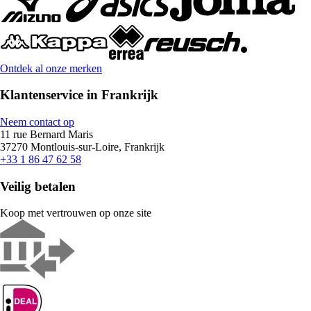
Ontdek al onze merken
Klantenservice in Frankrijk
Neem contact op
11 rue Bernard Maris
37270 Montlouis-sur-Loire, Frankrijk
+33 1 86 47 62 58
Veilig betalen
Koop met vertrouwen op onze site