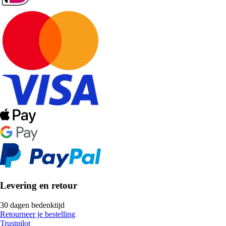
Levering en retour
30 dagen bedenktijd
Retourneer je bestelling
Trustpilot