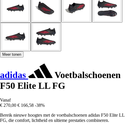
Meer tonen
adidas
Voetbalschoenen
F50 Elite LL FG
Vanaf
€ 270,00
€ 166,58
-38%
Bereik nieuwe hoogtes met de voetbalschoenen adidas F50 Elite LL
FG, die comfort, lichtheid en ultieme prestaties combineren.