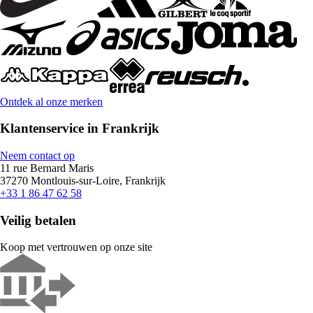
Ontdek al onze merken
Klantenservice in Frankrijk
Neem contact op
11 rue Bernard Maris
37270 Montlouis-sur-Loire, Frankrijk
+33 1 86 47 62 58
Veilig betalen
Koop met vertrouwen op onze site