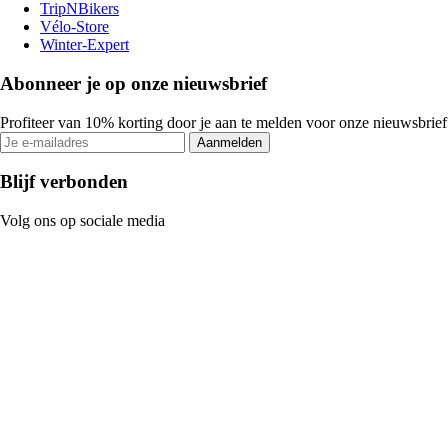
TripNBikers
Vélo-Store
Winter-Expert
Abonneer je op onze nieuwsbrief
Profiteer van 10% korting door je aan te melden voor onze nieuwsbrief
Aanmelden
Blijf verbonden
Volg ons op sociale media