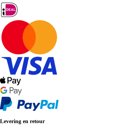
Levering en retour