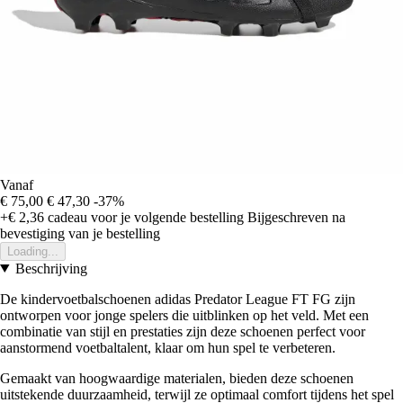
Vanaf
€ 75,00
€ 47,30
-37%
+€ 2,36
cadeau voor je volgende bestelling
Bijgeschreven na
bevestiging van je bestelling
Loading...
Beschrijving
De kindervoetbalschoenen adidas Predator League FT FG zijn
ontworpen voor jonge spelers die uitblinken op het veld. Met een
combinatie van stijl en prestaties zijn deze schoenen perfect voor
aanstormend voetbaltalent, klaar om hun spel te verbeteren.
Gemaakt van hoogwaardige materialen, bieden deze schoenen
uitstekende duurzaamheid, terwijl ze optimaal comfort tijdens het spel