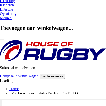
Uitrusting
Kinderen
Lifestyle
Opruiming
Merken
Toevoegen aan winkelwagen...
Subtotaal winkelwagen
Bekijk mijn winkelwagen
Verder winkelen
Loading...
Home
/
Voetbalschoenen adidas Predator Pro FT FG