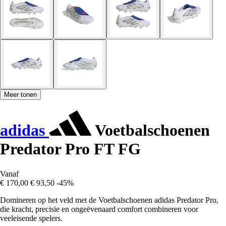
Meer tonen
adidas
Voetbalschoenen
Predator Pro FT FG
Vanaf
€ 170,00
€ 93,50
-45%
Domineren op het veld met de Voetbalschoenen adidas Predator Pro,
die kracht, precisie en ongeëvenaard comfort combineren voor
veeleisende spelers.