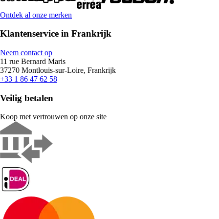
Ontdek al onze merken
Klantenservice in Frankrijk
Neem contact op
11 rue Bernard Maris
37270 Montlouis-sur-Loire, Frankrijk
+33 1 86 47 62 58
Veilig betalen
Koop met vertrouwen op onze site