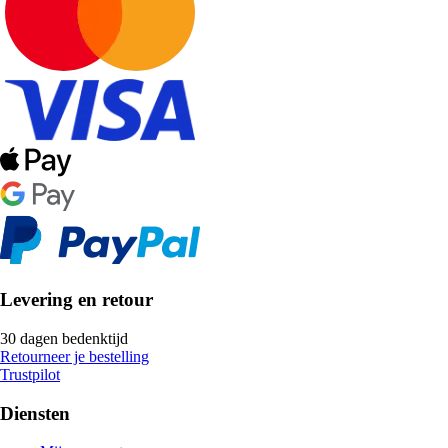
Levering en retour
30 dagen bedenktijd
Retourneer je bestelling
Trustpilot
Diensten