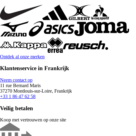
Ontdek al onze merken
Klantenservice in Frankrijk
Neem contact op
11 rue Bernard Maris
37270 Montlouis-sur-Loire, Frankrijk
+33 1 86 47 62 58
Veilig betalen
Koop met vertrouwen op onze site