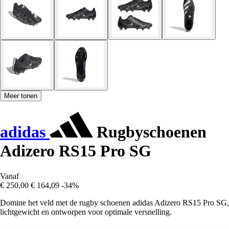
Meer tonen
adidas
Rugbyschoenen
Adizero RS15 Pro SG
Vanaf
€ 250,00
€ 164,09
-34%
Domine het veld met de rugby schoenen adidas Adizero RS15 Pro SG,
lichtgewicht en ontworpen voor optimale versnelling.