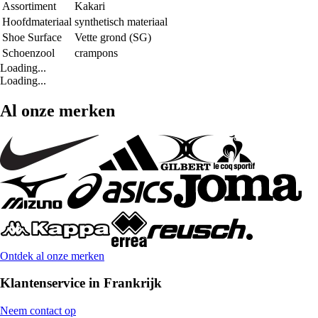
Assortiment
Kakari
Hoofdmateriaal
synthetisch materiaal
Shoe Surface
Vette grond (SG)
Schoenzool
crampons
Loading...
Loading...
Al onze merken
Ontdek al onze merken
Klantenservice in Frankrijk
Neem contact op