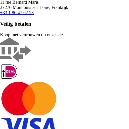
11 rue Bernard Maris
37270 Montlouis-sur-Loire, Frankrijk
+33 1 86 47 62 58
Veilig betalen
Koop met vertrouwen op onze site