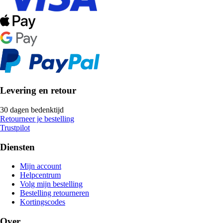
Levering en retour
30 dagen bedenktijd
Retourneer je bestelling
Trustpilot
Diensten
Mijn account
Helpcentrum
Volg mijn bestelling
Bestelling retourneren
Kortingscodes
Over