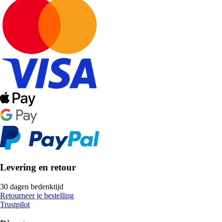
Levering en retour
30 dagen bedenktijd
Retourneer je bestelling
Trustpilot