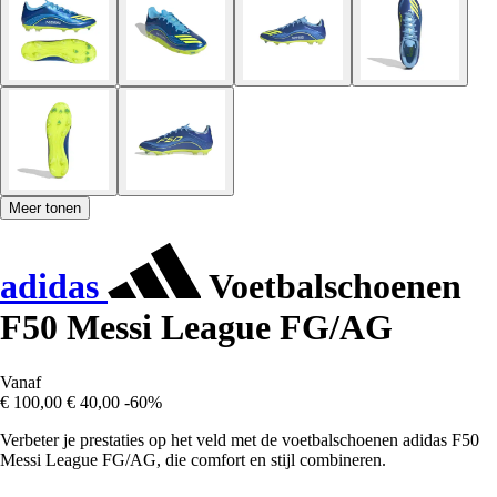
Meer tonen
adidas
Voetbalschoenen
F50 Messi League FG/AG
Vanaf
€ 100,00
€ 40,00
-60%
Verbeter je prestaties op het veld met de voetbalschoenen adidas F50
Messi League FG/AG, die comfort en stijl combineren.