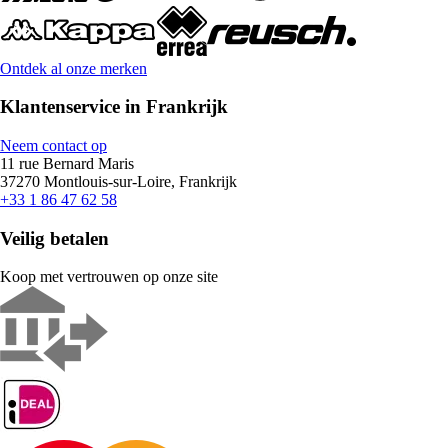
Ontdek al onze merken
Klantenservice in Frankrijk
Neem contact op
11 rue Bernard Maris
37270 Montlouis-sur-Loire, Frankrijk
+33 1 86 47 62 58
Veilig betalen
Koop met vertrouwen op onze site