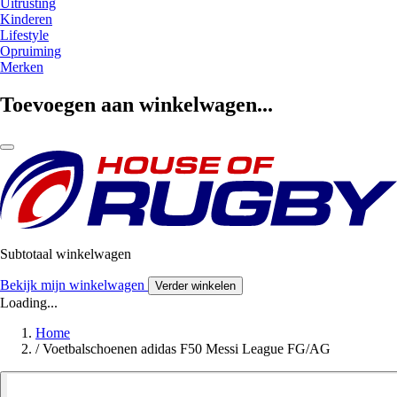
Uitrusting
Kinderen
Lifestyle
Opruiming
Merken
Toevoegen aan winkelwagen...
Subtotaal winkelwagen
Bekijk mijn winkelwagen
Verder winkelen
Loading...
Home
/
Voetbalschoenen adidas F50 Messi League FG/AG