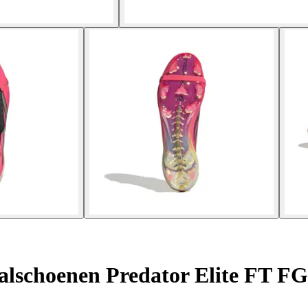
alschoenen Predator Elite FT FG