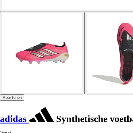
Meer tonen
adidas
Synthetische voetb