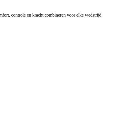
mfort, controle en kracht combineren voor elke wedstrijd.