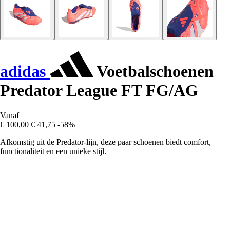
adidas
Voetbalschoenen
Predator League FT FG/AG
Vanaf
€ 100,00
€ 41,75
-58%
Afkomstig uit de Predator-lijn, deze paar schoenen biedt comfort,
functionaliteit en een unieke stijl.