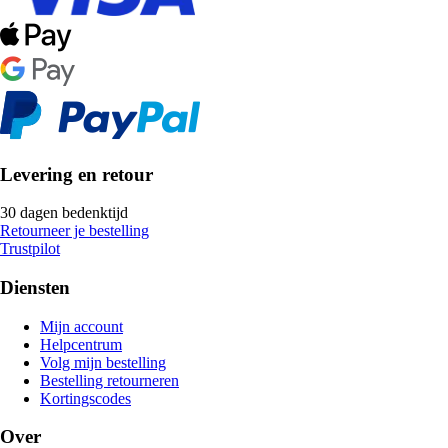
Levering en retour
30 dagen bedenktijd
Retourneer je bestelling
Trustpilot
Diensten
Mijn account
Helpcentrum
Volg mijn bestelling
Bestelling retourneren
Kortingscodes
Over