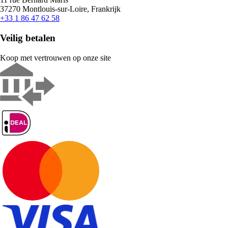
37270 Montlouis-sur-Loire, Frankrijk
+33 1 86 47 62 58
Veilig betalen
Koop met vertrouwen op onze site