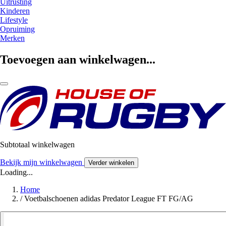
Uitrusting
Kinderen
Lifestyle
Opruiming
Merken
Toevoegen aan winkelwagen...
Subtotaal winkelwagen
Bekijk mijn winkelwagen
Verder winkelen
Loading...
Home
/
Voetbalschoenen adidas Predator League FT FG/AG