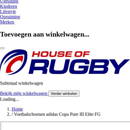
Uitrusting
Kinderen
Lifestyle
Opruiming
Merken
Toevoegen aan winkelwagen...
Subtotaal winkelwagen
Bekijk mijn winkelwagen
Verder winkelen
Loading...
Home
/
Voetbalschoenen adidas Copa Pure III Elite FG