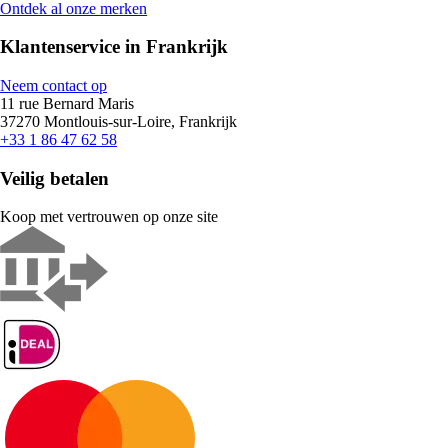
Ontdek al onze merken
Klantenservice in Frankrijk
Neem contact op
11 rue Bernard Maris
37270 Montlouis-sur-Loire, Frankrijk
+33 1 86 47 62 58
Veilig betalen
Koop met vertrouwen op onze site