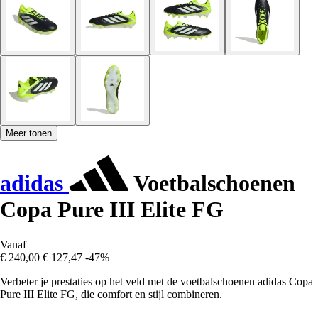
Meer tonen
adidas
Voetbalschoenen
Copa Pure III Elite FG
Vanaf
€ 240,00
€ 127,47
-47%
Verbeter je prestaties op het veld met de voetbalschoenen adidas Copa
Pure III Elite FG, die comfort en stijl combineren.