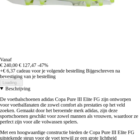
Vanaf
€ 240,00
€ 127,47
-47%
+€ 6,37
cadeau voor je volgende bestelling
Bijgeschreven na
bevestiging van je bestelling
Loading...
Beschrijving
De voetbalschoenen adidas Copa Pure III Elite FG zijn ontworpen
voor voetbalfanaten die zowel comfort als prestaties op het veld
zoeken. Gemaakt door het beroemde merk adidas, zijn deze
sportschoenen geschikt voor zowel mannen als vrouwen, waardoor ze
perfect zijn voor alle volwassen spelers.
Met een hoogwaardige constructie bieden de Copa Pure III Elite FG
uitstekende steun voor de voet terwijl ze een grote lichtheid