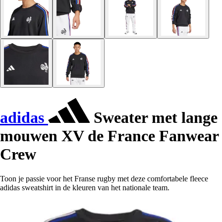
adidas
Sweater met lange
mouwen XV de France Fanwear
Crew
Toon je passie voor het Franse rugby met deze comfortabele fleece
adidas sweatshirt in de kleuren van het nationale team.