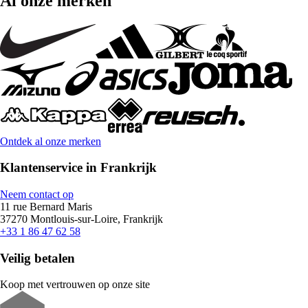
Al onze merken
Ontdek al onze merken
Klantenservice in Frankrijk
Neem contact op
11 rue Bernard Maris
37270 Montlouis-sur-Loire, Frankrijk
+33 1 86 47 62 58
Veilig betalen
Koop met vertrouwen op onze site