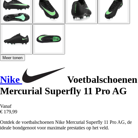
Meer tonen
Nike
Voetbalschoenen
Mercurial Superfly 11 Pro AG
Vanaf
€ 179,99
Ontdek de voetbalschoenen Nike Mercurial Superfly 11 Pro AG, de
ideale bondgenoot voor maximale prestaties op het veld.