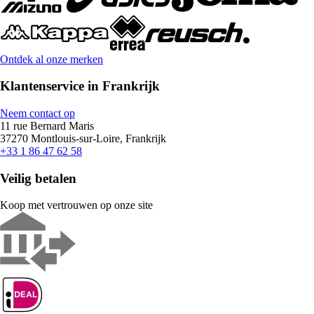
Ontdek al onze merken
Klantenservice in Frankrijk
Neem contact op
11 rue Bernard Maris
37270 Montlouis-sur-Loire, Frankrijk
+33 1 86 47 62 58
Veilig betalen
Koop met vertrouwen op onze site