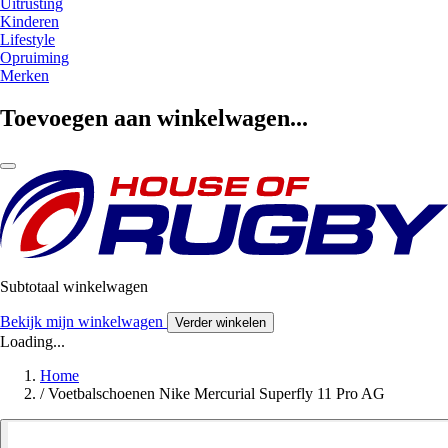
Uitrusting
Kinderen
Lifestyle
Opruiming
Merken
Toevoegen aan winkelwagen...
Subtotaal winkelwagen
Bekijk mijn winkelwagen
Verder winkelen
Loading...
Home
/
Voetbalschoenen Nike Mercurial Superfly 11 Pro AG