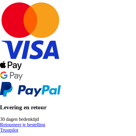
Levering en retour
30 dagen bedenktijd
Retourneer je bestelling
Trustpilot