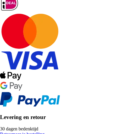
Levering en retour
30 dagen bedenktijd