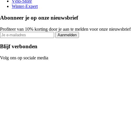
Vélo-Store
Winter-Expert
Abonneer je op onze nieuwsbrief
Profiteer van 10% korting door je aan te melden voor onze nieuwsbrief
Aanmelden
Blijf verbonden
Volg ons op sociale media