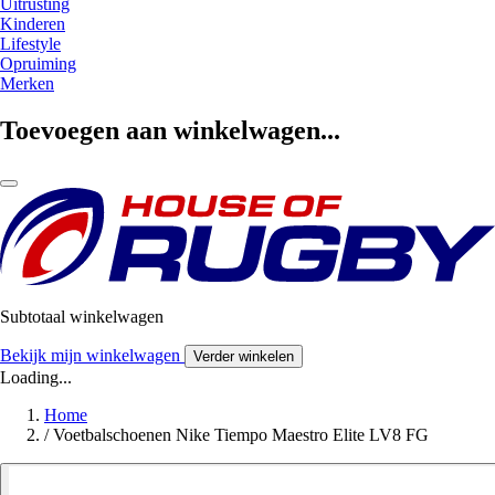
Uitrusting
Kinderen
Lifestyle
Opruiming
Merken
Toevoegen aan winkelwagen...
Subtotaal winkelwagen
Bekijk mijn winkelwagen
Verder winkelen
Loading...
Home
/
Voetbalschoenen Nike Tiempo Maestro Elite LV8 FG