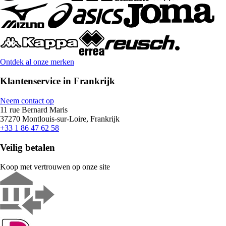
Ontdek al onze merken
Klantenservice in Frankrijk
Neem contact op
11 rue Bernard Maris
37270 Montlouis-sur-Loire, Frankrijk
+33 1 86 47 62 58
Veilig betalen
Koop met vertrouwen op onze site