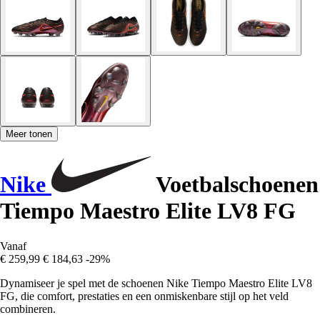
Meer tonen
Nike
Voetbalschoenen
Tiempo Maestro Elite LV8 FG
Vanaf
€ 259,99
€ 184,63
-29%
Dynamiseer je spel met de schoenen Nike Tiempo Maestro Elite LV8
FG, die comfort, prestaties en een onmiskenbare stijl op het veld
combineren.