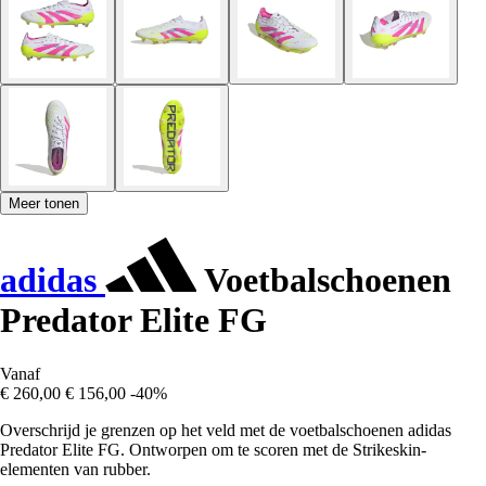
Meer tonen
adidas
Voetbalschoenen
Predator Elite FG
Vanaf
€ 260,00
€ 156,00
-40%
Overschrijd je grenzen op het veld met de voetbalschoenen adidas
Predator Elite FG. Ontworpen om te scoren met de Strikeskin-
elementen van rubber.