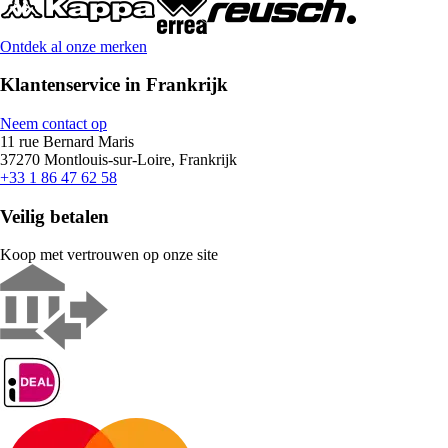
Ontdek al onze merken
Klantenservice in Frankrijk
Neem contact op
11 rue Bernard Maris
37270 Montlouis-sur-Loire, Frankrijk
+33 1 86 47 62 58
Veilig betalen
Koop met vertrouwen op onze site