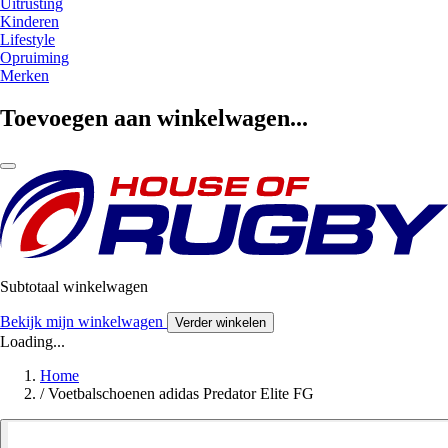
Uitrusting
Kinderen
Lifestyle
Opruiming
Merken
Toevoegen aan winkelwagen...
Subtotaal winkelwagen
Bekijk mijn winkelwagen
Verder winkelen
Loading...
Home
/
Voetbalschoenen adidas Predator Elite FG