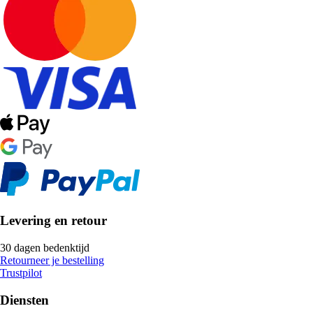
Levering en retour
30 dagen bedenktijd
Retourneer je bestelling
Trustpilot
Diensten