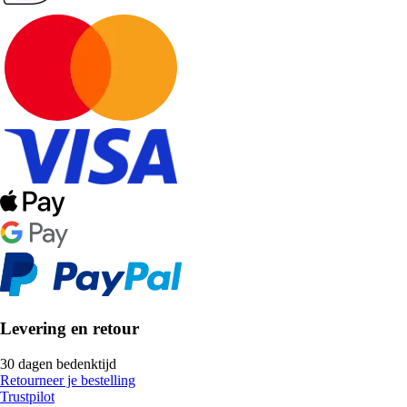
Levering en retour
30 dagen bedenktijd
Retourneer je bestelling
Trustpilot