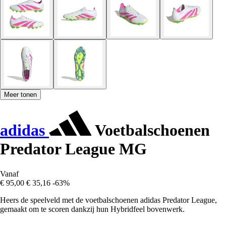
Meer tonen
adidas
Voetbalschoenen
Predator League MG
Vanaf
€ 95,00
€ 35,16
-63%
Heers de speelveld met de voetbalschoenen adidas Predator League,
gemaakt om te scoren dankzij hun Hybridfeel bovenwerk.