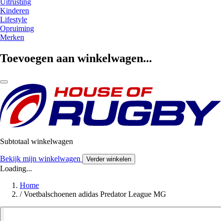
Uitrusting
Kinderen
Lifestyle
Opruiming
Merken
Toevoegen aan winkelwagen...
Subtotaal winkelwagen
Bekijk mijn winkelwagen
Verder winkelen
Loading...
Home
/
Voetbalschoenen adidas Predator League MG