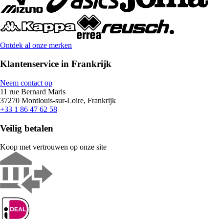
Ontdek al onze merken
Klantenservice in Frankrijk
Neem contact op
11 rue Bernard Maris
37270 Montlouis-sur-Loire, Frankrijk
+33 1 86 47 62 58
Veilig betalen
Koop met vertrouwen op onze site