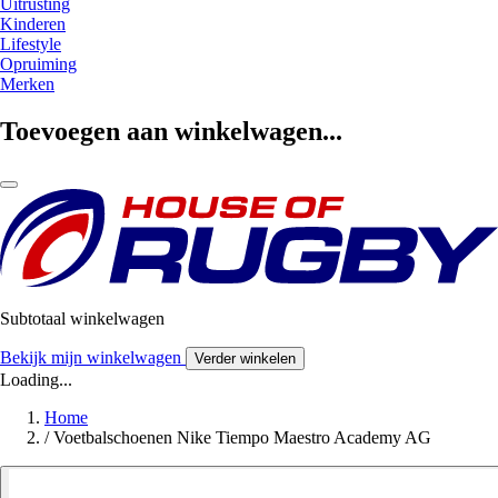
Uitrusting
Kinderen
Lifestyle
Opruiming
Merken
Toevoegen aan winkelwagen...
Subtotaal winkelwagen
Bekijk mijn winkelwagen
Verder winkelen
Loading...
Home
/
Voetbalschoenen Nike Tiempo Maestro Academy AG