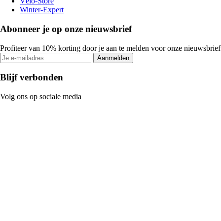
Vélo-Store
Winter-Expert
Abonneer je op onze nieuwsbrief
Profiteer van 10% korting door je aan te melden voor onze nieuwsbrief
Aanmelden
Blijf verbonden
Volg ons op sociale media