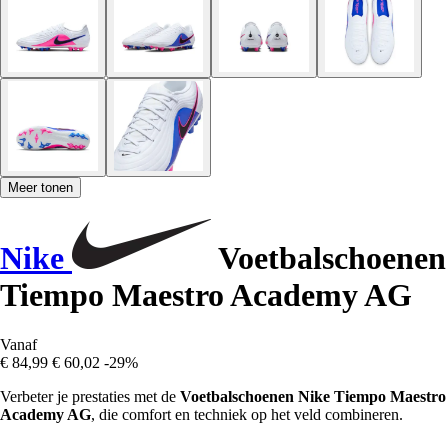
Meer tonen
Nike
Voetbalschoenen
Tiempo Maestro Academy AG
Vanaf
€ 84,99
€ 60,02
-29%
Verbeter je prestaties met de
Voetbalschoenen Nike Tiempo Maestro
Academy AG
, die comfort en techniek op het veld combineren.