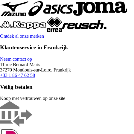
Ontdek al onze merken
Klantenservice in Frankrijk
Neem contact op
11 rue Bernard Maris
37270 Montlouis-sur-Loire, Frankrijk
+33 1 86 47 62 58
Veilig betalen
Koop met vertrouwen op onze site