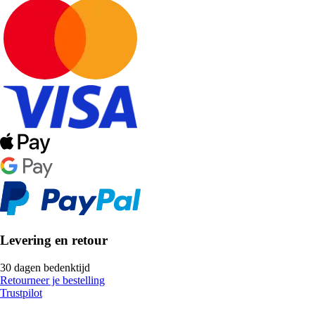
Levering en retour
30 dagen bedenktijd
Retourneer je bestelling
Trustpilot