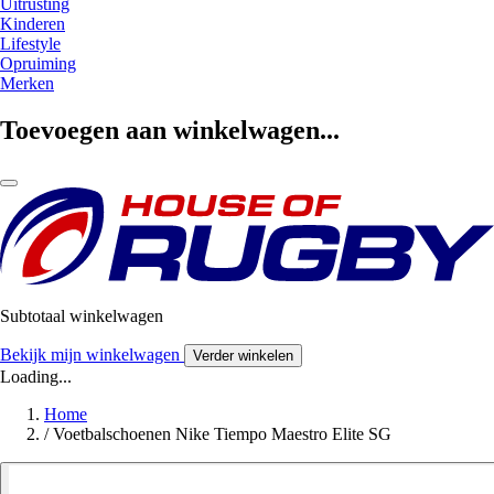
Uitrusting
Kinderen
Lifestyle
Opruiming
Merken
Toevoegen aan winkelwagen...
Subtotaal winkelwagen
Bekijk mijn winkelwagen
Verder winkelen
Loading...
Home
/
Voetbalschoenen Nike Tiempo Maestro Elite SG