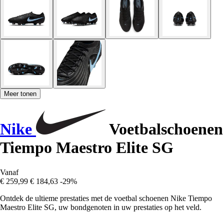
Meer tonen
Nike
Voetbalschoenen
Tiempo Maestro Elite SG
Vanaf
€ 259,99
€ 184,63
-29%
Ontdek de ultieme prestaties met de voetbal schoenen Nike Tiempo
Maestro Elite SG, uw bondgenoten in uw prestaties op het veld.