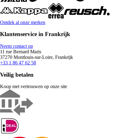
Ontdek al onze merken
Klantenservice in Frankrijk
Neem contact op
11 rue Bernard Maris
37270 Montlouis-sur-Loire, Frankrijk
+33 1 86 47 62 58
Veilig betalen
Koop met vertrouwen op onze site