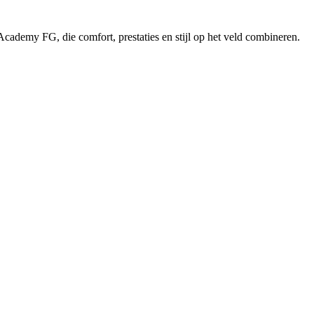
cademy FG, die comfort, prestaties en stijl op het veld combineren.