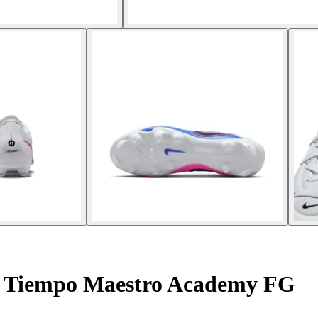
n Tiempo Maestro Academy FG