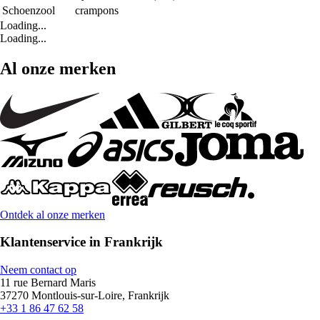
Schoenzool
crampons
Loading...
Loading...
Al onze merken
Ontdek al onze merken
Klantenservice in Frankrijk
Neem contact op
11 rue Bernard Maris
37270 Montlouis-sur-Loire, Frankrijk
+33 1 86 47 62 58