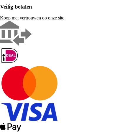
Veilig betalen
Koop met vertrouwen op onze site