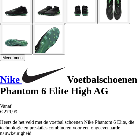
Meer tonen
Nike
Voetbalschoenen
Phantom 6 Elite High AG
Vanaf
€ 279,99
Heers de het veld met de voetbal schoenen Nike Phantom 6 Elite, die
technologie en prestaties combineren voor een ongeëvenaarde
nauwkeurigheid.