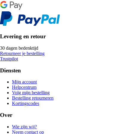
Levering en retour
30 dagen bedenktijd
Retourneer je bestelling
Trustpilot
Diensten
Mijn account
Helpcentrum
Volg mijn bestelling
Bestelling retourneren
Kortingscodes
Over
Wie zijn wij?
Neem contact op