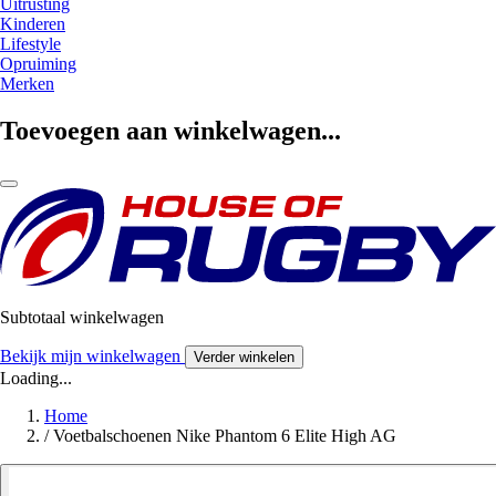
Uitrusting
Kinderen
Lifestyle
Opruiming
Merken
Toevoegen aan winkelwagen...
Subtotaal winkelwagen
Bekijk mijn winkelwagen
Verder winkelen
Loading...
Home
/
Voetbalschoenen Nike Phantom 6 Elite High AG