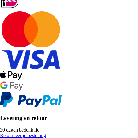
Levering en retour
30 dagen bedenktijd
Retourneer je bestelling