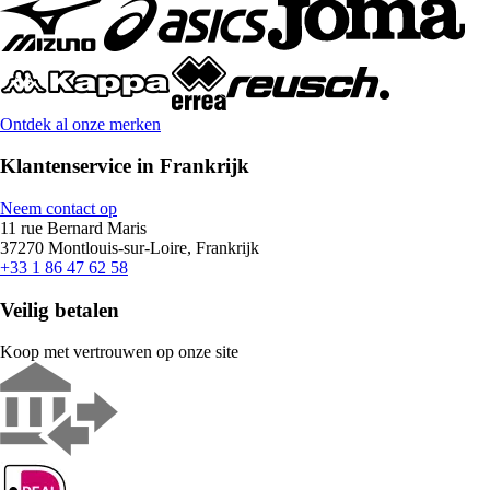
Ontdek al onze merken
Klantenservice in Frankrijk
Neem contact op
11 rue Bernard Maris
37270 Montlouis-sur-Loire, Frankrijk
+33 1 86 47 62 58
Veilig betalen
Koop met vertrouwen op onze site