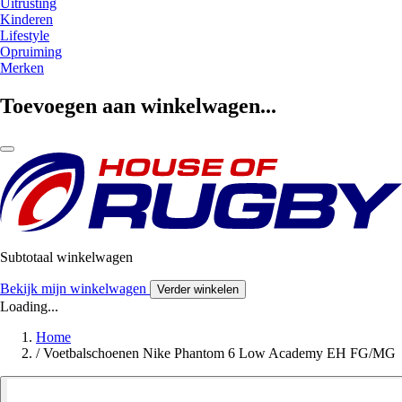
Uitrusting
Kinderen
Lifestyle
Opruiming
Merken
Toevoegen aan winkelwagen...
Subtotaal winkelwagen
Bekijk mijn winkelwagen
Verder winkelen
Loading...
Home
/
Voetbalschoenen Nike Phantom 6 Low Academy EH FG/MG