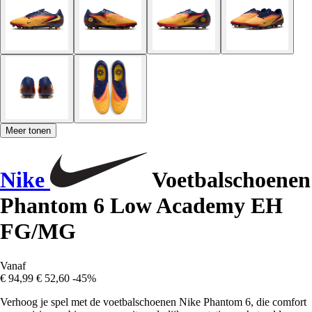
Meer tonen
Nike
Voetbalschoenen
Phantom 6 Low Academy EH
FG/MG
Vanaf
€ 94,99
€ 52,60
-45%
Verhoog je spel met de voetbalschoenen Nike Phantom 6, die comfort