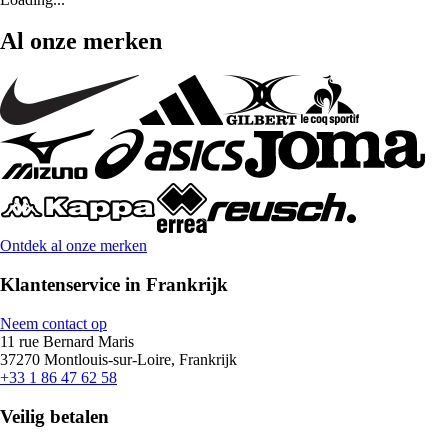
Al onze merken
Ontdek al onze merken
Klantenservice in Frankrijk
Neem contact op
11 rue Bernard Maris
37270 Montlouis-sur-Loire, Frankrijk
+33 1 86 47 62 58
Veilig betalen