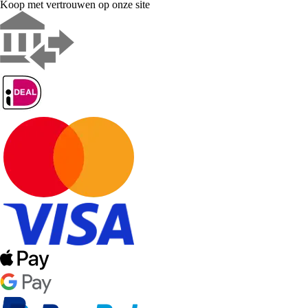
Koop met vertrouwen op onze site