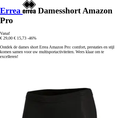
Errea
Damesshort Amazon
Pro
Vanaf
€ 29,00
€ 15,73
-46%
Ontdek de dames short Errea Amazon Pro: comfort, prestaties en stijl
komen samen voor uw multisportactiviteiten. Wees klaar om te
excelleren!